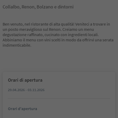
Collalbo, Renon, Bolzano e dintorni
Ben venuto, nel ristorante di alta qualità! Veniteci a trovare in
un posto meraviglioso sul Renon. Creiamo un menu
degustazione raffinato, cucinato con ingredienti locali.
Abbiniamo il menu con vini scelti in modo da offrirvi una serata
indimenticabile.
Orari di apertura
29.04.2026 - 03.11.2026
Orari d'apertura