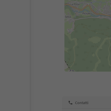
Contatti