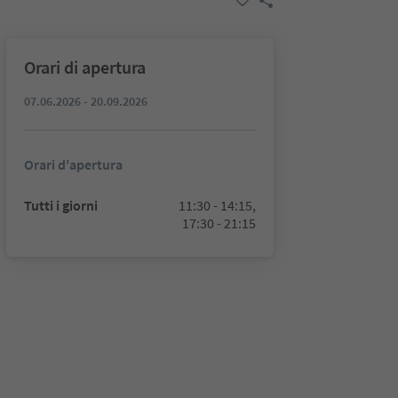
Orari di apertura
07.06.2026 - 20.09.2026
Orari d'apertura
Tutti i giorni
11:30 - 14:15,
17:30 - 21:15