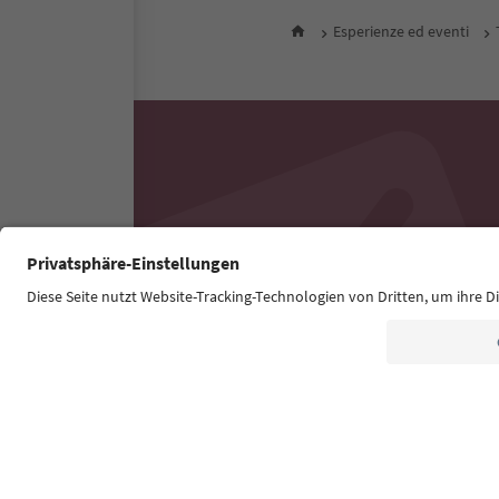
Esperienze ed eventi