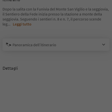
Dopo la salita con la Funivia del Monte San Vigilio e la seggiovia,
il Sentiero della Fede inizia presso la stazione a monte della
seggiovia. Seguendo i sentieri n. 8 e n. 7, il percorso scende
leg
...
Leggi tutto
Panoramica dell’itinerario
Dettagli