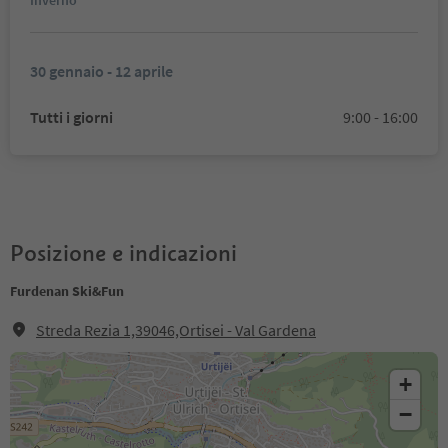
Inverno
30 gennaio - 12 aprile
Tutti i giorni
9:00 - 16:00
Posizione e indicazioni
Furdenan Ski&Fun
Streda Rezia 1,39046,Ortisei - Val Gardena
+
−