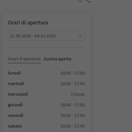
Orari di apertura
21.05.2026 - 04.10.2026
Orari d'apertura
Cucina aperta
lunedì
10:00 - 17:00
martedì
10:00 - 17:00
mercoledì
Chiuso
giovedì
10:00 - 17:00
venerdì
10:00 - 17:00
sabato
10:00 - 17:00