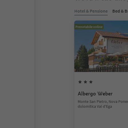
Hotel & Pensione
Bed & B
Prenotabile online
Albergo Weber
Monte San Pietro, Nova Pone
dolomitica Val d'Ega