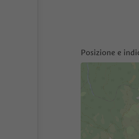
Posizione e indi