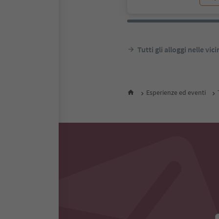
Tutti gli alloggi nelle vic
Esperienze ed eventi