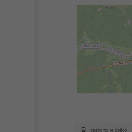
Trasporto pubblico