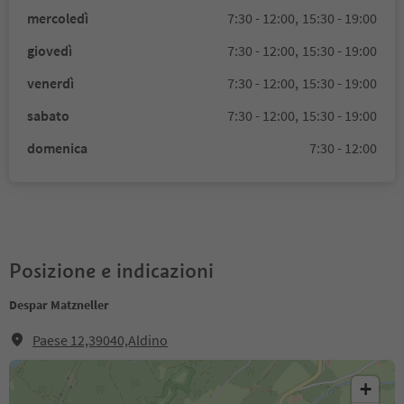
mercoledì
7:30 - 12:00,
15:30 - 19:00
giovedì
7:30 - 12:00,
15:30 - 19:00
venerdì
7:30 - 12:00,
15:30 - 19:00
sabato
7:30 - 12:00,
15:30 - 19:00
domenica
7:30 - 12:00
Posizione e indicazioni
Despar Matzneller
Paese 12,39040,Aldino
+