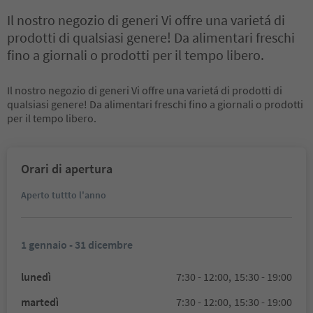
Il nostro negozio di generi Vi offre una varietá di
prodotti di qualsiasi genere! Da alimentari freschi
fino a giornali o prodotti per il tempo libero.
Il nostro negozio di generi Vi offre una varietá di prodotti di
qualsiasi genere! Da alimentari freschi fino a giornali o prodotti
per il tempo libero.
Orari di apertura
Aperto tuttto l'anno
1 gennaio - 31 dicembre
lunedì
7:30 - 12:00,
15:30 - 19:00
martedì
7:30 - 12:00,
15:30 - 19:00