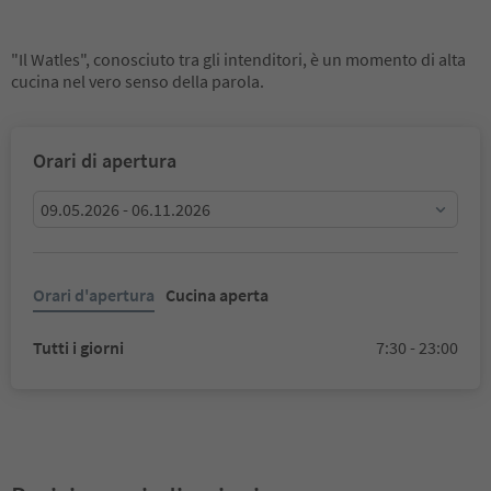
"Il Watles", conosciuto tra gli intenditori, è un momento di alta
cucina nel vero senso della parola.
Orari di apertura
09.05.2026 - 06.11.2026
Orari d'apertura
Cucina aperta
Tutti i giorni
7:30 - 23:00