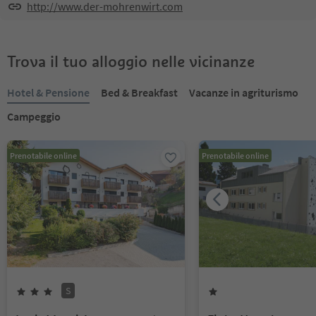
http://www.der-mohrenwirt.com
Trova il tuo alloggio nelle vicinanze
Hotel & Pensione
Bed & Breakfast
Vacanze in agriturismo
Campeggio
Prenotabile online
Prenotabile online
S