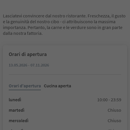
Lasciatevi convincere dal nostro ristorante. Freschezza, il gusto
e la genuinità del nostro cibo - ci attribuiscono la massima
importanza. Pertanto, la carne e le verdure sono in gran parte
dalla nostra fattoria.
Orari di apertura
13.05.2026 - 07.11.2026
Orari d'apertura
Cucina aperta
lunedì
10:00 - 23:59
martedì
Chiuso
mercoledì
Chiuso