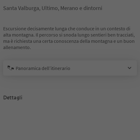
Santa Valburga, Ultimo, Merano e dintorni
Escursione decisamente lunga che conduce in un contesto di
alta montagna. Il percorso si snoda lungo sentieri ben tracciati,
ma è richiesta una certa conoscenza della montagna e un buon
allenamento.
Panoramica dell’itinerario
Dettagli