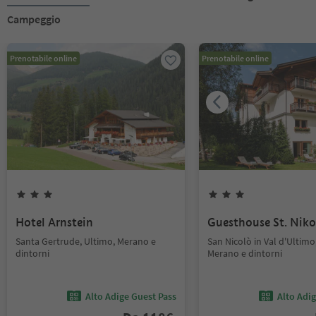
Campeggio
Prenotabile online
Prenotabile online
Hotel Arnstein
Guesthouse St. Niko
Santa Gertrude, Ultimo, Merano e
San Nicolò in Val d'Ultimo
dintorni
Merano e dintorni
Alto Adige Guest Pass
Alto Adi