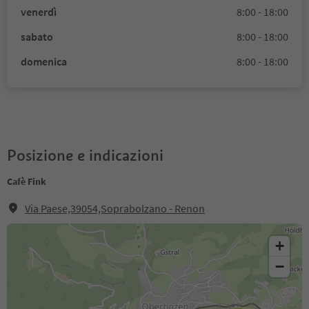
venerdì
8:00 - 18:00
sabato
8:00 - 18:00
domenica
8:00 - 18:00
Posizione e indicazioni
Cafè Fink
Via Paese,39054,Soprabolzano - Renon
+
−