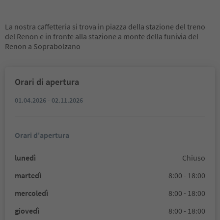
La nostra caffetteria si trova in piazza della stazione del treno
del Renon e in fronte alla stazione a monte della funivia del
Renon a Soprabolzano
Orari di apertura
01.04.2026 - 02.11.2026
Orari d'apertura
lunedì
Chiuso
martedì
8:00 - 18:00
mercoledì
8:00 - 18:00
giovedì
8:00 - 18:00