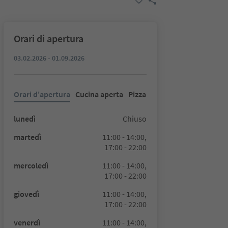
Orari di apertura
03.02.2026 - 01.09.2026
Orari d'apertura
Cucina aperta
Pizza
lunedì
Chiuso
martedì
11:00 - 14:00,
17:00 - 22:00
mercoledì
11:00 - 14:00,
17:00 - 22:00
giovedì
11:00 - 14:00,
17:00 - 22:00
venerdì
11:00 - 14:00,