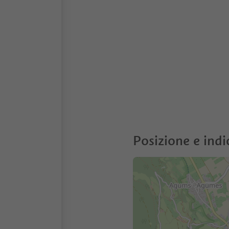
Posizione e indi