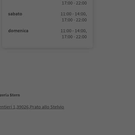
17:00 - 22:00
sabato
11:00 - 14:00,
17:00 - 22:00
domenica
11:00 - 14:00,
17:00 - 22:00
zeria Stern
entieri 1,39026,Prato allo Stelvio