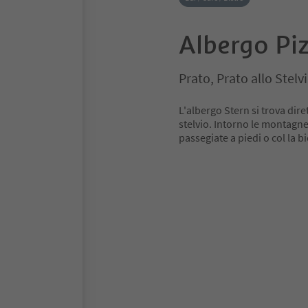
Albergo Piz
Prato, Prato allo Stelv
L'albergo Stern si trova dire
stelvio. Intorno le montagne
passegiate a piedi o col la bi