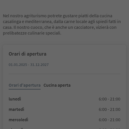
Nel nostro agriturismo potrete gustare piatti della cucina
casalinga e mediterranea, dalla carne locale agli spiedi fatti in
casa. Il nostro cuoco, che è anche un cacciatore, vizierà con
prelibatezze culinarie speciali.
Orari di apertura
01.01.2025 - 31.12.2027
Orari d'apertura
Cucina aperta
lunedì
6:00 - 21:00
martedì
6:00 - 21:00
mercoledì
6:00 - 21:00