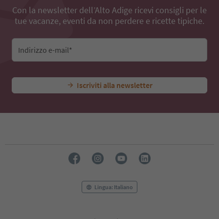
Con la newsletter dell’Alto Adige ricevi consigli per le
tue vacanze, eventi da non perdere e ricette tipiche.
Indirizzo e-mail*
Iscriviti alla newsletter
Lingua: Italiano