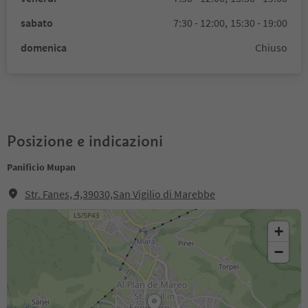
sabato
7:30 - 12:00,
15:30 - 19:00
domenica
Chiuso
Posizione e indicazioni
Panificio Mupan
Str. Fanes, 4,39030,San Vigilio di Marebbe
+
−