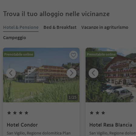
Trova il tuo alloggio nelle vicinanze
Hotel & Pensione
Bed & Breakfast
Vacanze in agriturismo
Campeggio
Prenotabile online
Prenotabile online
1
/
25
Hotel Condor
Hotel Resa Blancia
San Vigilio, Regione dolomitica Plan
San Vigilio, Regione dolom