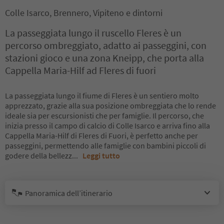
Colle Isarco, Brennero, Vipiteno e dintorni
La passeggiata lungo il ruscello Fleres è un
percorso ombreggiato, adatto ai passeggini, con
stazioni gioco e una zona Kneipp, che porta alla
Cappella Maria-Hilf ad Fleres di fuori
La passeggiata lungo il fiume di Fleres è un sentiero molto
apprezzato, grazie alla sua posizione ombreggiata che lo rende
ideale sia per escursionisti che per famiglie. Il percorso, che
inizia presso il campo di calcio di Colle Isarco e arriva fino alla
Cappella Maria-Hilf di Fleres di Fuori, è perfetto anche per
passeggini, permettendo alle famiglie con bambini piccoli di
godere della bellezz
...
Leggi tutto
Panoramica dell’itinerario