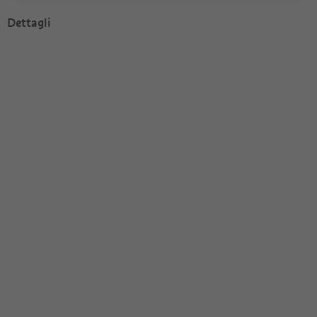
Dettagli