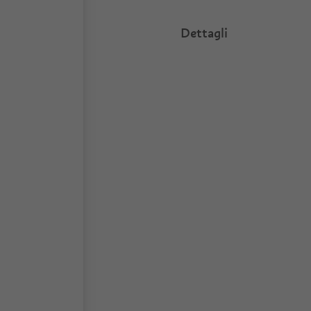
Dettagli