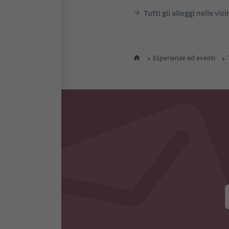
Tutti gli alloggi nelle vic
Esperienze ed eventi