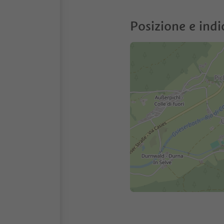
Posizione e indi