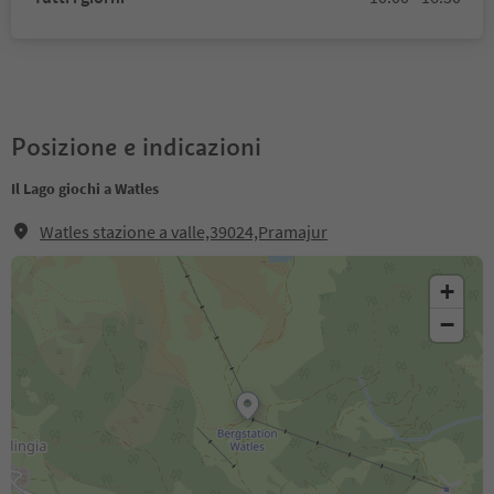
Posizione e indicazioni
Il Lago giochi a Watles
Watles stazione a valle,39024,Pramajur
+
−