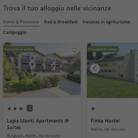
Trova il tuo alloggio nelle vicinanze
Hotel & Pensione
Bed & Breakfast
Vacanze in agriturismo
Campeggio
Prenotabile online
Prenotabile online
S
Lapis Monti Apartments &
Finka Hostel
Suites
Malles, Val Venosta
Burgusio, Malles, Val Venosta