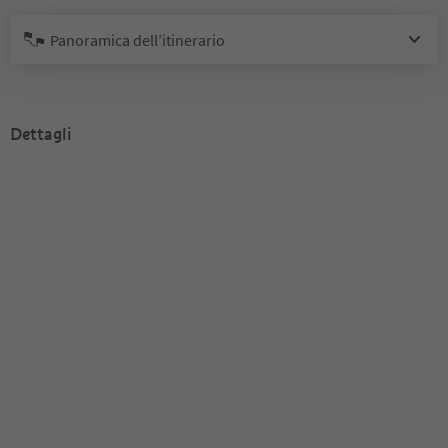
Panoramica dell’itinerario
Dettagli