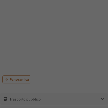
Panoramica
Trasporto pubblico