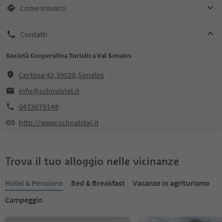
Come trovarci
Contatti
Società Cooperativa Turistica Val Senales
Certosa 42,39020,Senales
info@schnalstal.it
0473679148
http://www.schnalstal.it
Trova il tuo alloggio nelle vicinanze
Hotel & Pensione
Bed & Breakfast
Vacanze in agriturismo
Campeggio