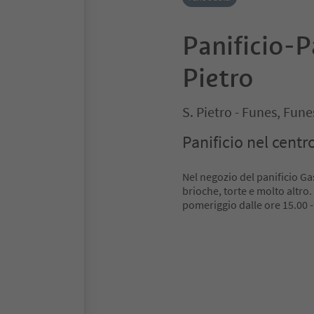
Panificio-P
Pietro
S. Pietro - Funes, Fun
Panificio nel centro
Nel negozio del panificio G
brioche, torte e molto altro
pomeriggio dalle ore 15.00 -