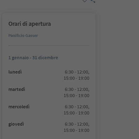
Orari di apertura
Panificio Gasser
1 gennaio - 31 dicembre
lunedì
6:30 - 12:00,
15:00 - 19:00
martedì
6:30 - 12:00,
15:00 - 19:00
mercoledì
6:30 - 12:00,
15:00 - 19:00
giovedì
6:30 - 12:00,
15:00 - 19:00