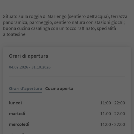
Situato sulla roggia di Marlengo (sentiero dell’acqua), terrazza
panoramica, parcheggio, sentiero natura con stazioni giochi;
buona cucina casalinga con un tocco raffinato, specialità
altoatesine.
Orari di apertura
04.07.2026 - 31.10.2026
Orari d'apertura
Cucina aperta
lunedì
11:00 - 22:00
martedì
11:00 - 22:00
mercoledì
11:00 - 22:00