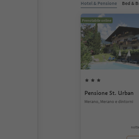
Hotel & Pensione
Bed & B
Prenotabile online
Pensione St. Urban
Merano, Merano e dintorni
notte