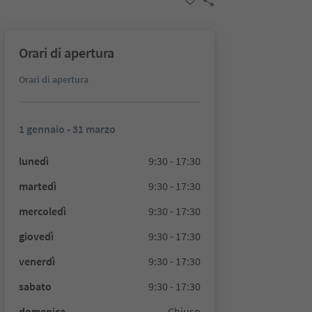
Orari di apertura
Orari di apertura
1 gennaio - 31 marzo
lunedì
9:30 - 17:30
martedì
9:30 - 17:30
mercoledì
9:30 - 17:30
giovedì
9:30 - 17:30
venerdì
9:30 - 17:30
sabato
9:30 - 17:30
domenica
Chiuso