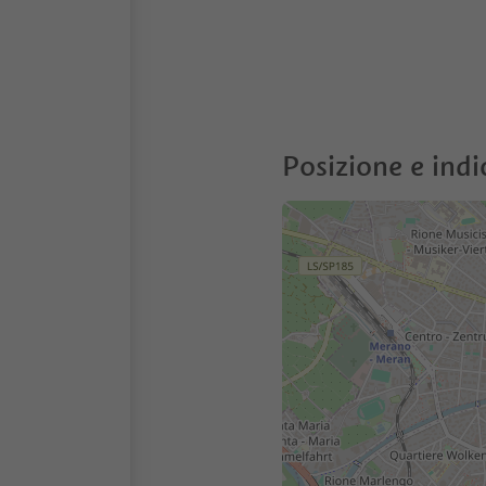
Posizione e indi