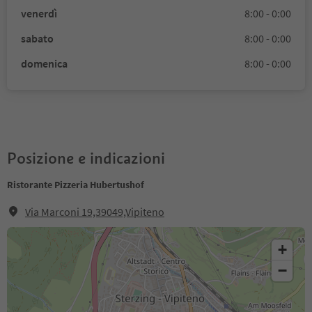
venerdì
8:00 - 0:00
sabato
8:00 - 0:00
domenica
8:00 - 0:00
Posizione e indicazioni
Ristorante Pizzeria Hubertushof
Via Marconi 19,39049,Vipiteno
+
−