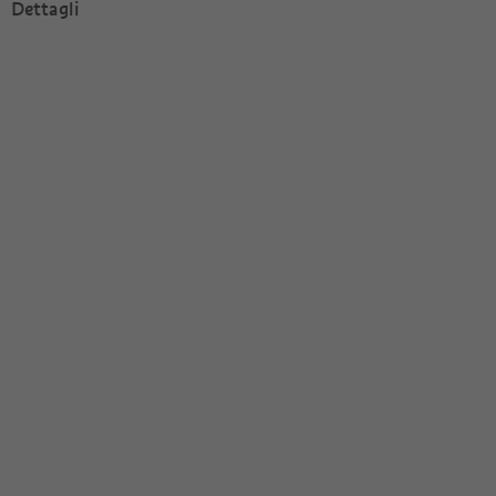
Dettagli