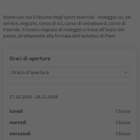
Vivete con noi il fascino degli sport invernali - noleggio sci, ski
service, negozio, corso di sci, corso di snowboard, corso di
freeride. Il nostro negozio di noleggio si trova all'inizio del
paese, direttamente alla fermata dell'autobus di Plan!
Orari di apertura
Orario d'apertura
17.10.2026 - 29.11.2026
lunedì
Chiuso
martedì
Chiuso
mercoledì
Chiuso