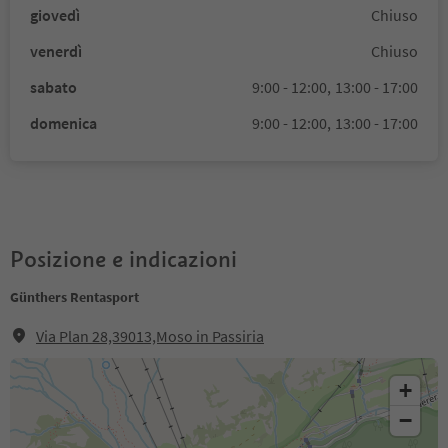
giovedì
Chiuso
venerdì
Chiuso
sabato
9:00 - 12:00,
13:00 - 17:00
domenica
9:00 - 12:00,
13:00 - 17:00
Posizione e indicazioni
Günthers Rentasport
Via Plan 28,39013,Moso in Passiria
+
−