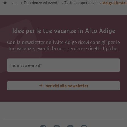
...
Esperienze ed eventi
Tutte le esperienze
Malga Zirmtal
Idee per le tue vacanze in Alto Adige
Con la newsletter dell’Alto Adige ricevi consigli per le
tue vacanze, eventi da non perdere e ricette tipiche.
Indirizzo e-mail*
Iscriviti alla newsletter