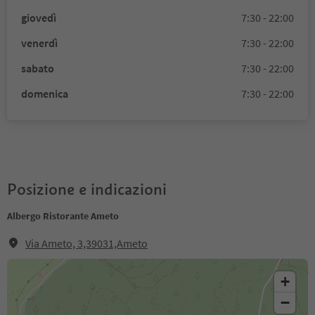
giovedì
7:30 - 22:00
venerdì
7:30 - 22:00
sabato
7:30 - 22:00
domenica
7:30 - 22:00
Posizione e indicazioni
Albergo Ristorante Ameto
Via Ameto, 3,39031,Ameto
+
−