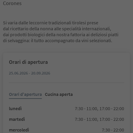
Corones
Si varia dalle leccornie tradizionali tirolesi prese
dal ricettario della nonna alle specialità internazionali,
dai prodotti biologici della nostra fattoria ai deliziosi piatti
di selvaggina: il tutto accompagnato da vini selezionati.
Orari di apertura
25.06.2026 - 20.09.2026
Orari d'apertura
Cucina aperta
lunedì
7:30 - 11:00,
17:00 - 22:00
martedì
7:30 - 11:00,
17:00 - 22:00
mercoledì
7:30 - 22:00