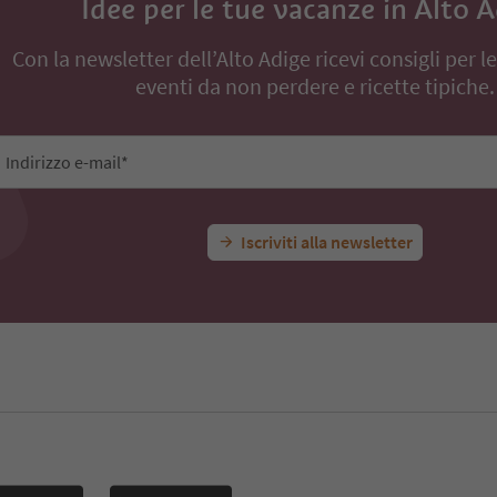
Idee per le tue vacanze in Alto 
Con la newsletter dell’Alto Adige ricevi consigli per l
eventi da non perdere e ricette tipiche.
Indirizzo e-mail*
Iscriviti alla newsletter