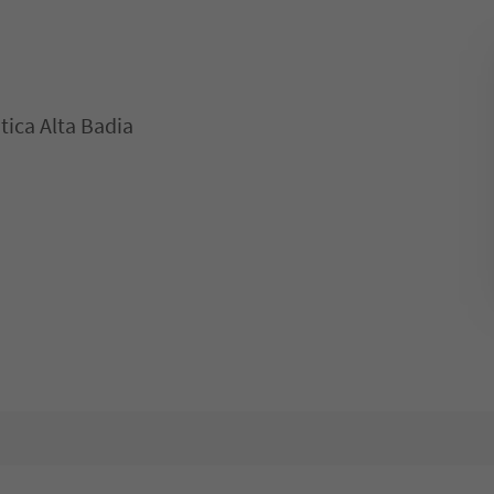
tica Alta Badia