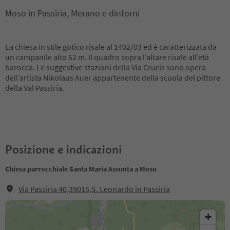
Moso in Passiria, Merano e dintorni
La chiesa in stile gotico risale al 1402/03 ed è caratterizzata da
un campanile alto 52 m. Il quadro sopra l’altare risale all’età
barocca. Le suggestive stazioni della Via Crucis sono opera
dell’artista Nikolaus Auer appartenente della scuola del pittore
della Val Passiria.
Posizione e indicazioni
Chiesa parrocchiale Santa Maria Assunta a Moso
Via Passiria 40,39015,S. Leonardo in Passiria
+