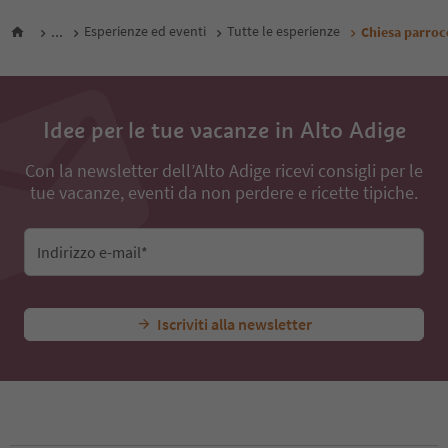
...
Esperienze ed eventi
Tutte le esperienze
Chiesa parroc
Idee per le tue vacanze in Alto Adige
Con la newsletter dell’Alto Adige ricevi consigli per le
tue vacanze, eventi da non perdere e ricette tipiche.
Indirizzo e-mail*
Iscriviti alla newsletter