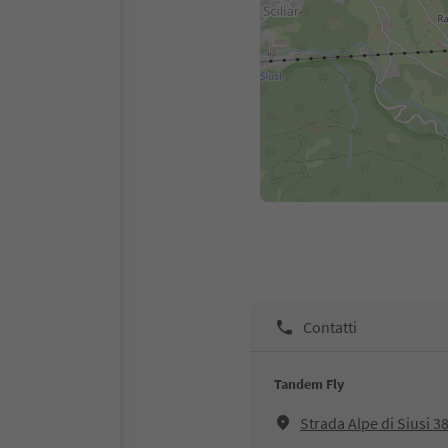
Contatti
Tandem Fly
Strada Alpe di Siusi 3