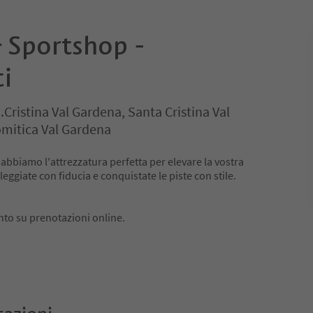
 Sportshop -
i
.Cristina Val Gardena, Santa Cristina Val
mitica Val Gardena
 abbiamo l'attrezzatura perfetta per elevare la vostra
ggiate con fiducia e conquistate le piste con stile.
nto su prenotazioni online.