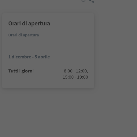
Orari di apertura
Orari di apertura
1 dicembre - 5 aprile
Tutti i giorni
8:00 - 12:00,
15:00 - 19:00