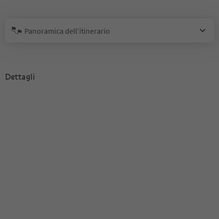
Panoramica dell’itinerario
Dettagli