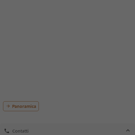
Panoramica
Contatti