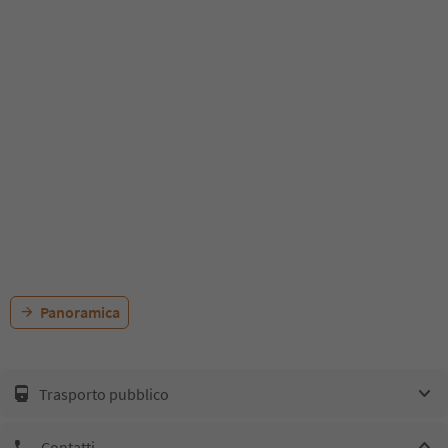
Panoramica
Trasporto pubblico
Contatti