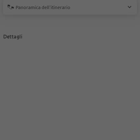
Panoramica dell’itinerario
Dettagli