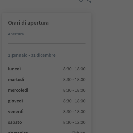
Orari di apertura
Apertura
1 gennaio - 31 dicembre
lunedì
8:30 - 18:00
martedì
8:30 - 18:00
mercoledì
8:30 - 18:00
giovedì
8:30 - 18:00
venerdì
8:30 - 18:00
sabato
8:30 - 12:00
domenica
Chiuso