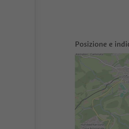
Posizione e indi