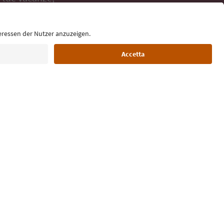
Lingua: Italiano