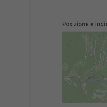
Posizione e indi