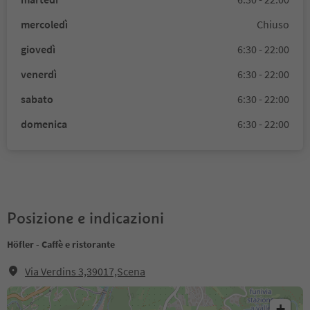
mercoledì
Chiuso
giovedì
6:30 - 22:00
venerdì
6:30 - 22:00
sabato
6:30 - 22:00
domenica
6:30 - 22:00
Posizione e indicazioni
Höfler - Caffè e ristorante
Via Verdins 3,39017,Scena
+