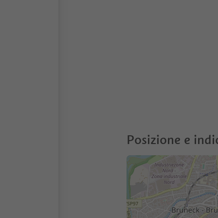
Posizione e indi