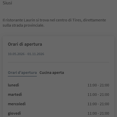
Siusi
Il ristorante Laurin si trova nel centro di Tires, direttamente
sulla strada provinciale.
Orari di apertura
10.05.2026 - 01.11.2026
Orari d'apertura
Cucina aperta
lunedì
11:00 - 21:00
martedì
11:00 - 21:00
mercoledì
11:00 - 21:00
giovedì
11:00 - 21:00