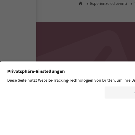
Esperienze ed eventi