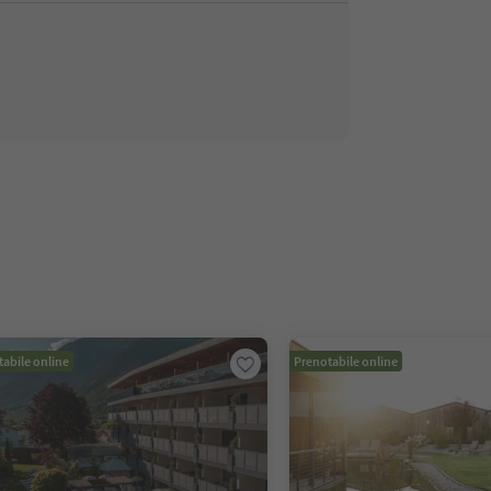
abile online
Prenotabile online