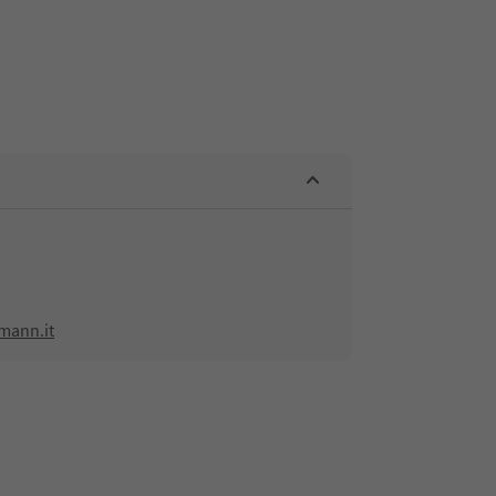
mann.it