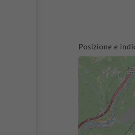
Posizione e indi