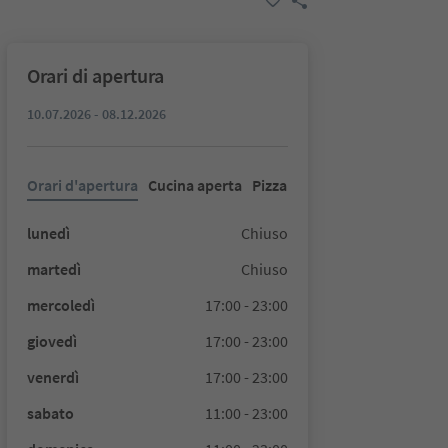
Orari di apertura
10.07.2026 - 08.12.2026
Orari d'apertura
Cucina aperta
Pizza
lunedì
Chiuso
martedì
Chiuso
mercoledì
17:00 - 23:00
giovedì
17:00 - 23:00
venerdì
17:00 - 23:00
sabato
11:00 - 23:00