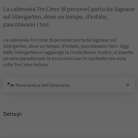
La cabinovia Tre Cime (8 persone) porta da Signaue
sul Stiergarten, dove un tempo, d'estate,
pascolavano i tori.
La cabinovia Tre Cime (8 persone) porta da Signaue sul
Stiergarten, dove un tempo, d'estate, pascolavano i tori. Oggi
dallo Stiergarten si raggiunge la Croda Rossa. Inoltre, vi aspetta
un vero paradiso per le escursioni con le racchette con vista
sulle Tre Cime incluse.
Panoramica dell’itinerario
Dettagli