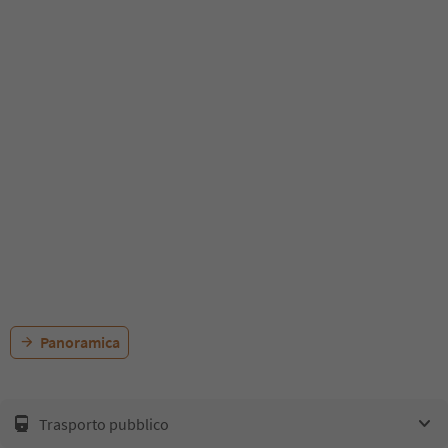
Panoramica
Trasporto pubblico