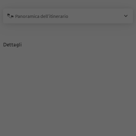
Panoramica dell’itinerario
Dettagli