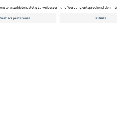
Indirizzo e-mail*
Iscriviti alla newsletter