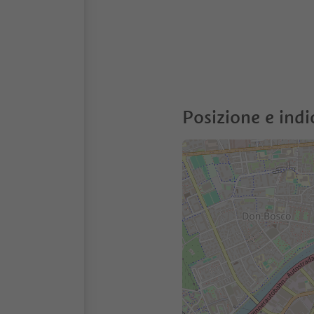
Posizione e indi