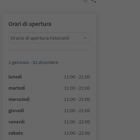
Orari di apertura
Orario di apertura ristoranti
1 gennaio - 31 dicembre
lunedì
11:00 - 21:00
martedì
11:00 - 21:00
mercoledì
11:00 - 21:00
giovedì
11:00 - 21:00
venerdì
11:00 - 22:00
sabato
11:00 - 22:00