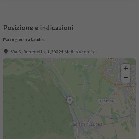
Posizione e indicazioni
Parco giochi a Laudes
Via S. Benedetto, 1,39024,Malles Venosta
+
−