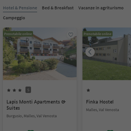
Hotel & Pensione
Bed & Breakfast
Vacanze in agriturismo
Campeggio
Prenotabile online
Prenotabile online
S
Lapis Monti Apartments &
Finka Hostel
Suites
Malles, Val Venosta
Burgusio, Malles, Val Venosta