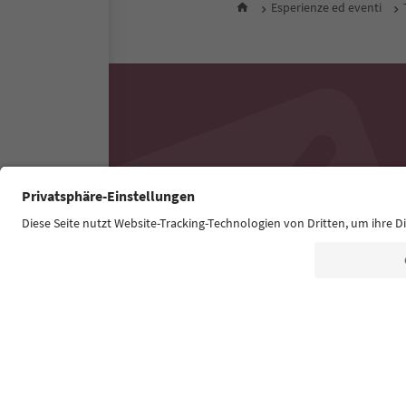
Esperienze ed eventi