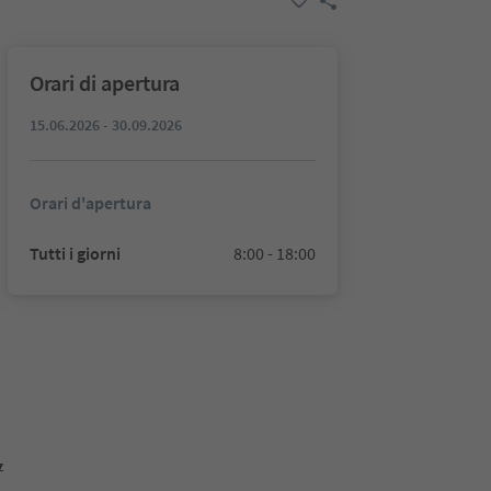
Orari di apertura
15.06.2026 - 30.09.2026
Orari d'apertura
Tutti i giorni
8:00 - 18:00
z