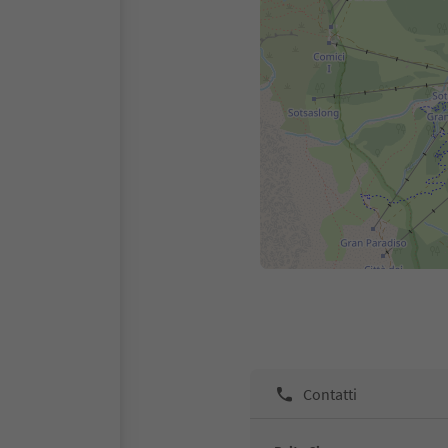
Contatti