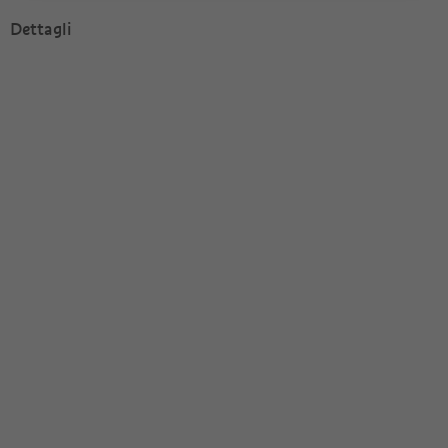
Dettagli