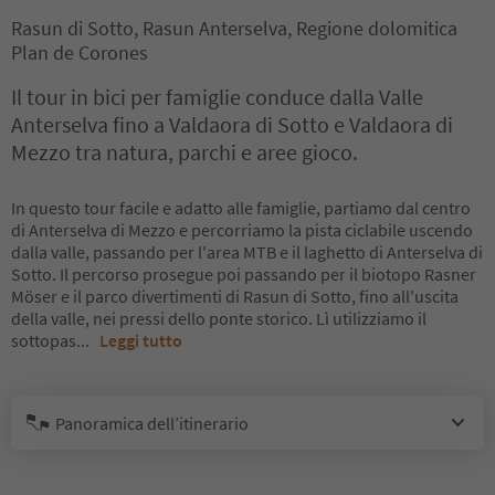
Rasun di Sotto, Rasun Anterselva, Regione dolomitica
Plan de Corones
Il tour in bici per famiglie conduce dalla Valle
Anterselva fino a Valdaora di Sotto e Valdaora di
Mezzo tra natura, parchi e aree gioco.
In questo tour facile e adatto alle famiglie, partiamo dal centro
di Anterselva di Mezzo e percorriamo la pista ciclabile uscendo
dalla valle, passando per l'area MTB e il laghetto di Anterselva di
Sotto. Il percorso prosegue poi passando per il biotopo Rasner
Möser e il parco divertimenti di Rasun di Sotto, fino all'uscita
della valle, nei pressi dello ponte storico. Lì utilizziamo il
sottopas
...
Leggi tutto
Panoramica dell’itinerario