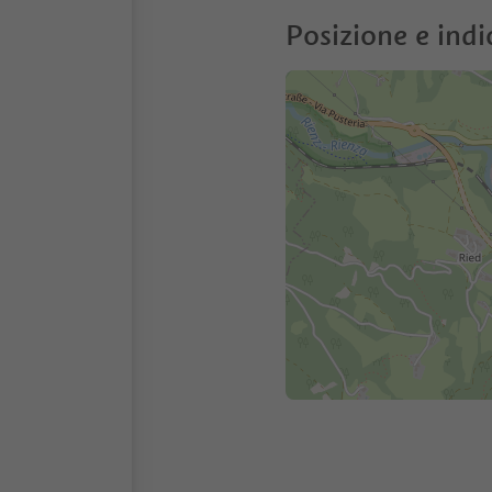
Posizione e indi