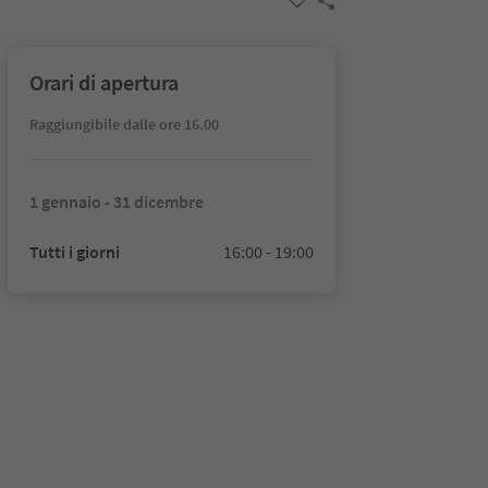
Orari di apertura
Raggiungibile dalle ore 16.00
1 gennaio - 31 dicembre
Tutti i giorni
16:00 - 19:00