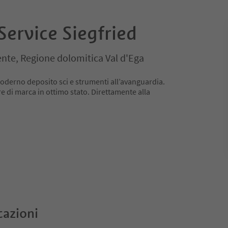
Service Siegfried
te, Regione dolomitica Val d'Ega
oderno deposito sci e strumenti all’avanguardia.
 di marca in ottimo stato. Direttamente alla
cazioni