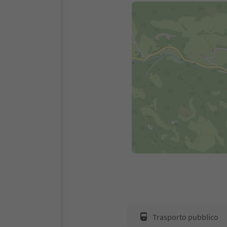
Trasporto pubblico