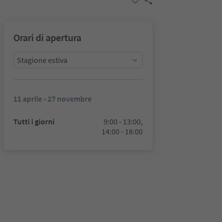
Orari di apertura
Stagione estiva
11 aprile - 27 novembre
Tutti i giorni
9:00 - 13:00,
14:00 - 18:00