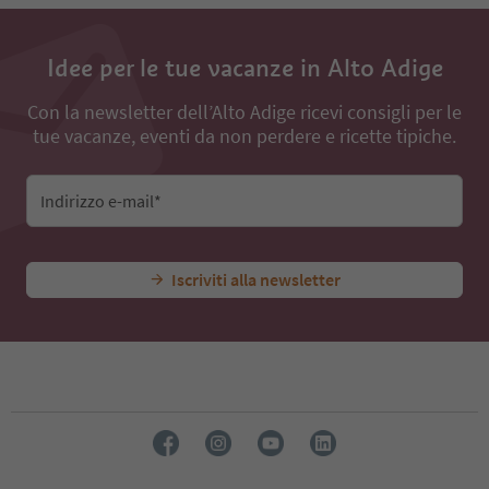
Idee per le tue vacanze in Alto Adige
Con la newsletter dell’Alto Adige ricevi consigli per le
tue vacanze, eventi da non perdere e ricette tipiche.
Indirizzo e-mail*
Iscriviti alla newsletter