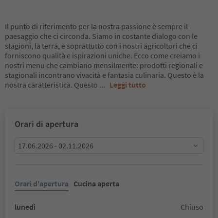
Il punto di riferimento per la nostra passione è sempre il
paesaggio che ci circonda. Siamo in costante dialogo con le
stagioni, la terra, e soprattutto con i nostri agricoltori che ci
forniscono qualità e ispirazioni uniche. Ecco come creiamo i
nostri menu che cambiano mensilmente: prodotti regionali e
stagionali incontrano vivacità e fantasia culinaria. Questo è la
nostra caratteristica. Questo
...
Leggi tutto
Orari di apertura
17.06.2026 - 02.11.2026
Orari d'apertura
Cucina aperta
lunedì
Chiuso