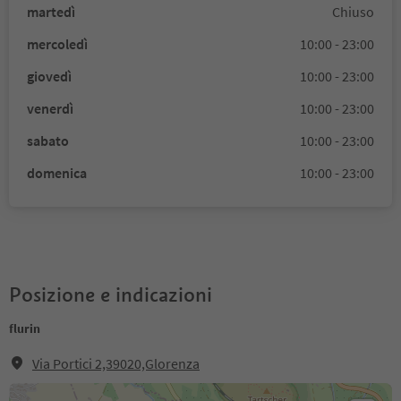
martedì
Chiuso
mercoledì
10:00 - 23:00
giovedì
10:00 - 23:00
venerdì
10:00 - 23:00
sabato
10:00 - 23:00
domenica
10:00 - 23:00
Posizione e indicazioni
flurin
Via Portici 2,39020,Glorenza