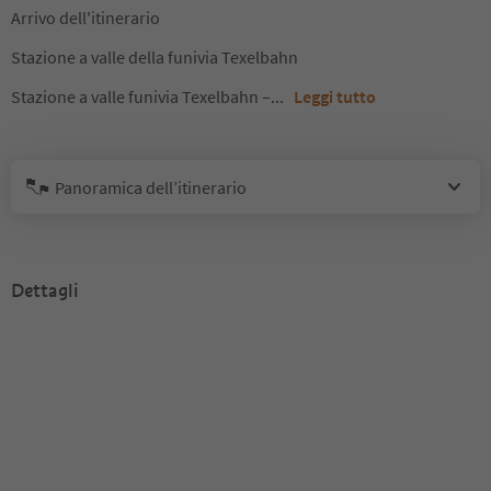
Arrivo dell'itinerario
Stazione a valle della funivia Texelbahn
Stazione a valle funivia Texelbahn –
...
Leggi tutto
Panoramica dell’itinerario
Dettagli